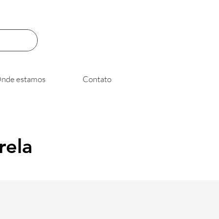
nde estamos
Contato
rela