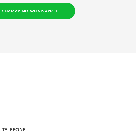
CHAMAR NO WHATSAPP
O TELEFONE