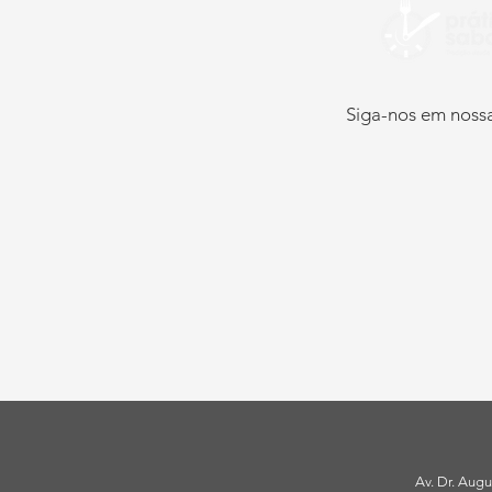
Siga-nos em nossa
Av. Dr. Augu