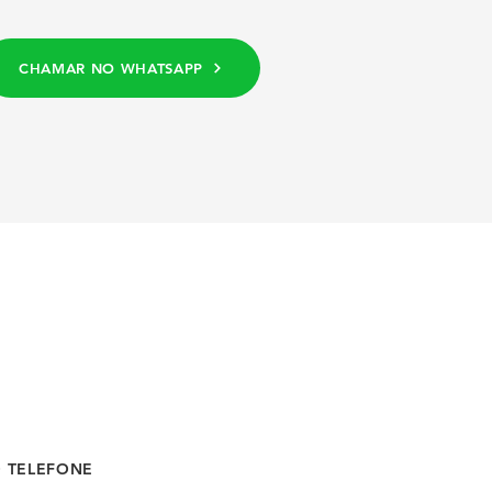
CHAMAR NO WHATSAPP
O TELEFONE