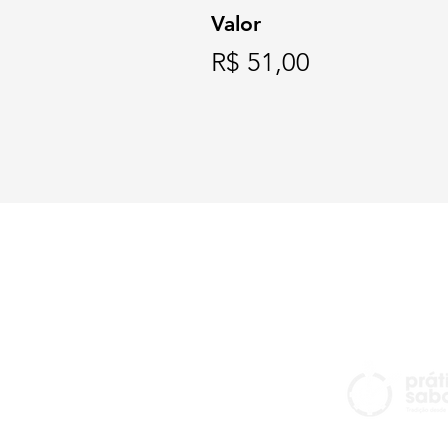
Valor
R$ 51,00