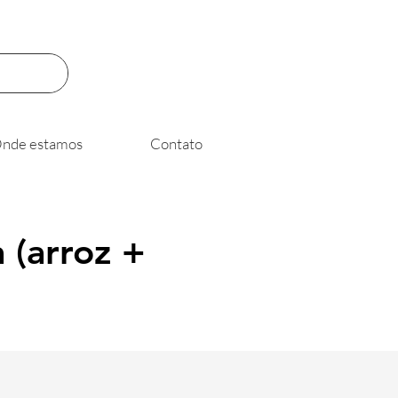
nde estamos
Contato
 (arroz +