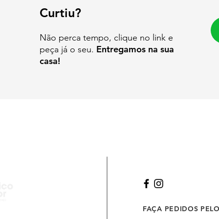
Curtiu?
Não perca tempo, clique no link e
Entregamos na sua
peça já o seu.
casa!
FAÇA PEDIDOS PEL