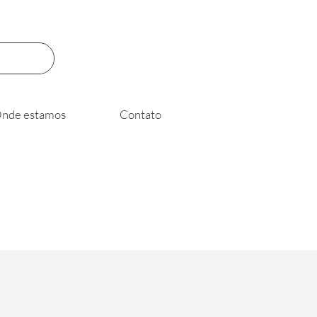
nde estamos
Contato