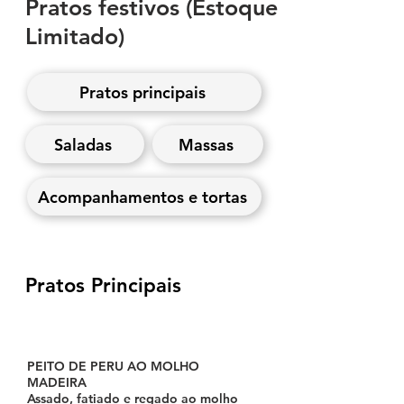
Pratos festivos (Estoque
Limitado)
Pratos principais
Saladas
Massas
Acompanhamentos e tortas
Pratos Principais
PEITO DE PERU AO MOLHO
MADEIRA
Assado, fatiado e regado ao molho