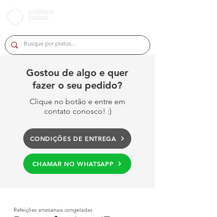
Gostou de algo e quer
fazer o seu pedido?
Clique no botão e entre em
contato conosco! :)
CONDIÇÕES DE ENTREGA
CHAMAR NO WHATSAPP
Refeições artesanais congeladas