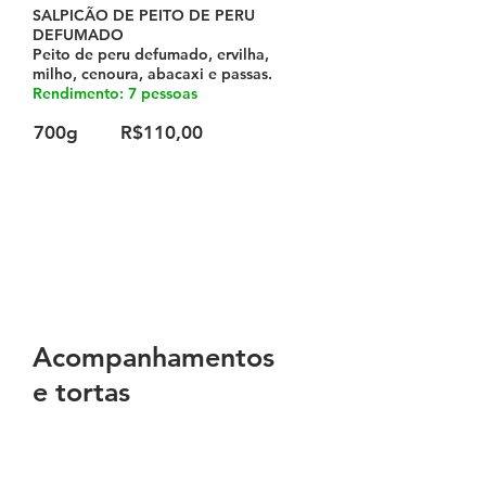
SALPICÃO DE PEITO DE PERU
DEFUMADO
Peito de peru defumado, ervilha,
milho, cenoura, abacaxi e passas.
Rendimento: 7 pessoas
700g
R$110,00
Acompanhamentos
e tortas