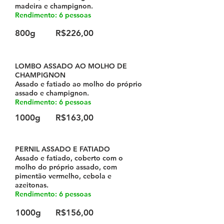
madeira e champignon.
Rendimento: 6 pessoas
800g
R$226,00
LOMBO ASSADO AO MOLHO DE
CHAMPIGNON
Assado e fatiado ao molho do próprio
assado e champignon.
Rendimento: 6 pessoas
1000g
R$163,00
PERNIL ASSADO E FATIADO
Assado e fatiado, coberto com o
molho do próprio assado, com
pimentão vermelho, cebola e
azeitonas.
Rendimento: 6 pessoas
1000g
R$156,00